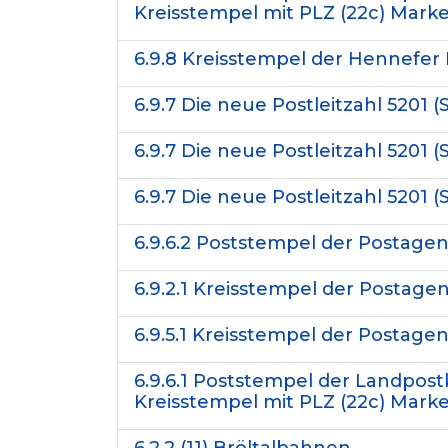
Kreisstempel mit PLZ (22c) Marke
6.9.8 Kreisstempel der Hennefer P
6.9.7 Die neue Postleitzahl 5201 
6.9.7 Die neue Postleitzahl 5201 
6.9.7 Die neue Postleitzahl 5201 
6.9.6.2 Poststempel der Postagen
6.9.2.1 Kreisstempel der Postage
6.9.5.1 Kreisstempel der Postage
6.9.6.1 Poststempel der Landpost
Kreisstempel mit PLZ (22c) Marke