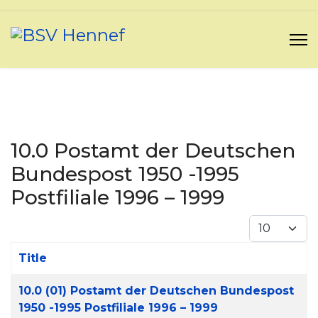
10.0 Postamt der Deutschen
Bundespost 1950 -1995
Postfiliale 1996 – 1999
Display #
Title
Articles
10.0 (01) Postamt der Deutschen Bundespost
1950 -1995 Postfiliale 1996 – 1999