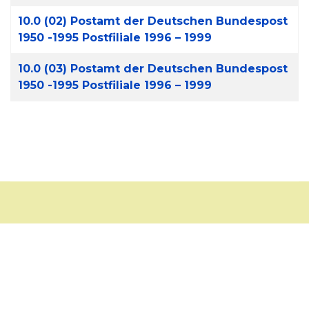
10.0 (02) Postamt der Deutschen Bundespost
1950 -1995 Postfiliale 1996 – 1999
10.0 (03) Postamt der Deutschen Bundespost
1950 -1995 Postfiliale 1996 – 1999