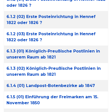
oder 1826 ?
6.1.2 (02) Erste Posteinrichtung in Hennef
1822 oder 1826 ?
6.1.2 (03) Erste Posteinrichtung in Hennef
1822 oder 1826 ?
6.1.3 (01) Königlich-Preußische Postlinien in
unserem Raum ab 1821
6.1.3 (02) Königlich-Preußische Postlinien in
unserem Raum ab 1821
6.1.4 (01) Landpost-Botenbezirke ab 1847
6.1.5 (01) Einführung der Freimarken am 15.
November 1850