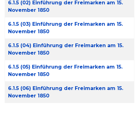
6.1.5 (02) Einführung der Freimarken am 15.
November 1850
6.1.5 (03) Einführung der Freimarken am 15.
November 1850
6.1.5 (04) Einführung der Freimarken am 15.
November 1850
6.1.5 (05) Einführung der Freimarken am 15.
November 1850
6.1.5 (06) Einführung der Freimarken am 15.
November 1850