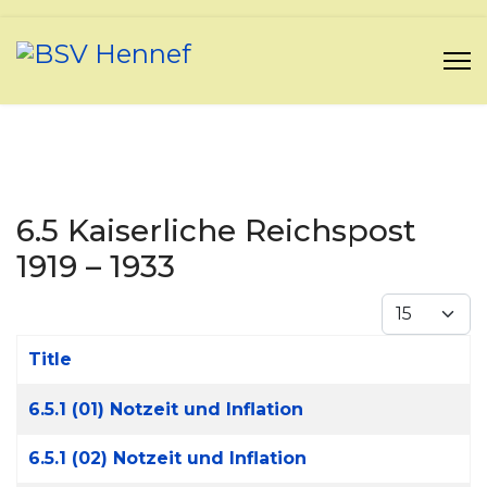
6.5 Kaiserliche Reichspost
1919 – 1933
Display #
Title
Articles
6.5.1 (01) Notzeit und Inflation
6.5.1 (02) Notzeit und Inflation