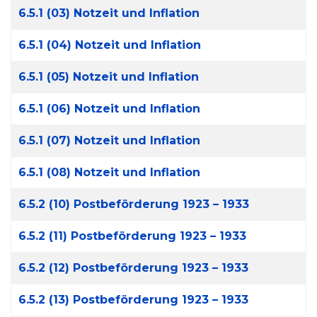
6.5.1 (03) Notzeit und Inflation
6.5.1 (04) Notzeit und Inflation
6.5.1 (05) Notzeit und Inflation
6.5.1 (06) Notzeit und Inflation
6.5.1 (07) Notzeit und Inflation
6.5.1 (08) Notzeit und Inflation
6.5.2 (10) Postbeförderung 1923 – 1933
6.5.2 (11) Postbeförderung 1923 – 1933
6.5.2 (12) Postbeförderung 1923 – 1933
6.5.2 (13) Postbeförderung 1923 – 1933