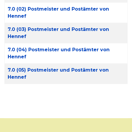
7.0 (02) Postmeister und Postämter von
Hennef
7.0 (03) Postmeister und Postämter von
Hennef
7.0 (04) Postmeister und Postämter von
Hennef
7.0 (05) Postmeister und Postämter von
Hennef