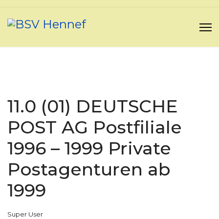
11.0 (01) DEUTSCHE
POST AG Postfiliale
1996 – 1999 Private
Postagenturen ab
1999
Super User